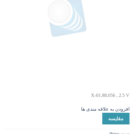
X-01.88.056 , 2.5 V
افزودن به علاقه مندی ها
مقایسه
دسته:
Heine