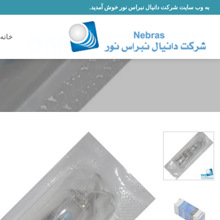
Skip
به وب سایت شرکت دانیال نبراس نور خوش آمدید.
to
content
خانه