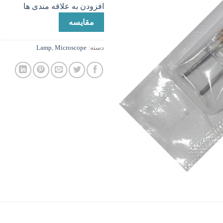
افزودن به علاقه مندی ها
مقایسه
دسته:
Microscope
,
Lamp