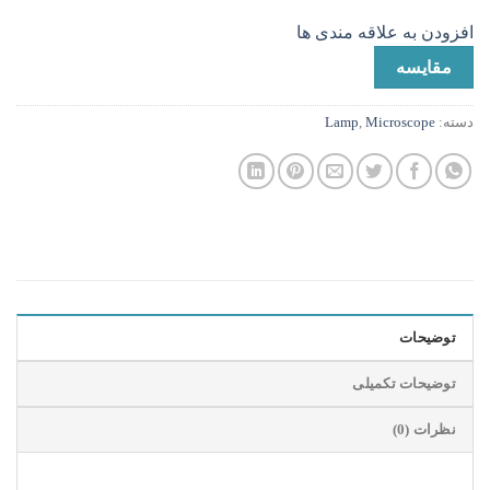
افزودن به علاقه مندی ها
مقایسه
دسته:
Microscope
,
Lamp
توضیحات
توضیحات تکمیلی
نظرات (0)