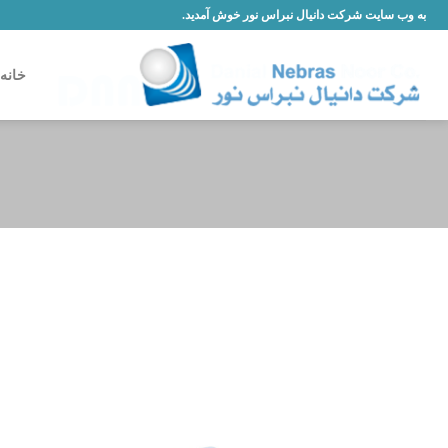
Skip
به وب سایت شرکت دانیال نبراس نور خوش آمدید.
to
content
خانه