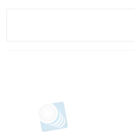
افزودن
افزودن
به
به
علاقه
علاقه
مندی
مندی
ها
ها