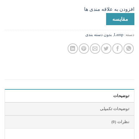
افزودن به علاقه مندی ها
مقایسه
دسته:
Lamp
,
بدون دسته بندی
توضیحات
توضیحات تکمیلی
نظرات (0)