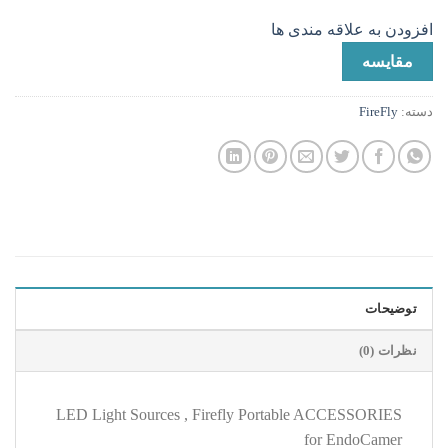
افزودن به علاقه مندی ها
مقایسه
دسته:
FireFly
توضیحات
نظرات (0)
LED Light Sources , Firefly Portable ACCESSORIES
for EndoCamer