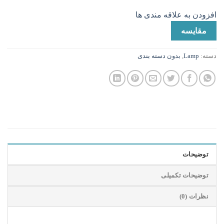
افزودن به علاقه مندی ها
مقایسه
دسته:
Lamp
,
بدون دسته بندی
توضیحات
توضیحات تکمیلی
نظرات (0)