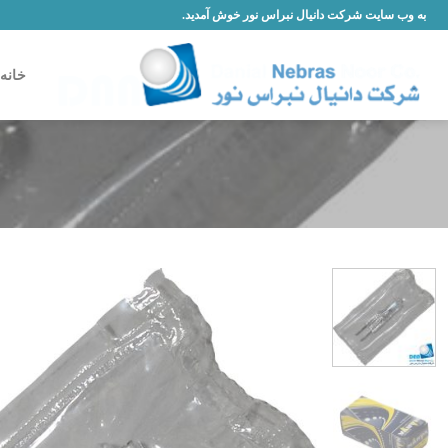
Skip
به وب سایت شرکت دانیال نبراس نور خوش آمدید.
to
content
خانه