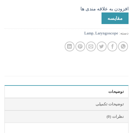
افزودن به علاقه مندی ها
مقایسه
دسته:
Laryngoscope
,
Lamp
توضیحات
توضیحات تکمیلی
نظرات (0)