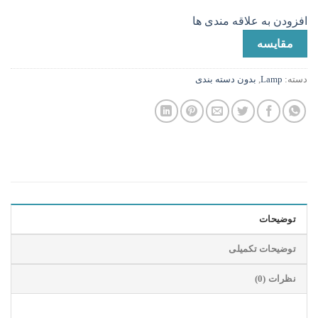
افزودن به علاقه مندی ها
مقایسه
دسته:
Lamp
,
بدون دسته بندی
توضیحات
توضیحات تکمیلی
نظرات (0)