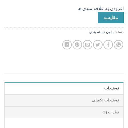
افزودن به علاقه مندی ها
مقایسه
دسته:
بدون دسته بندی
توضیحات
توضیحات تکمیلی
نظرات (0)